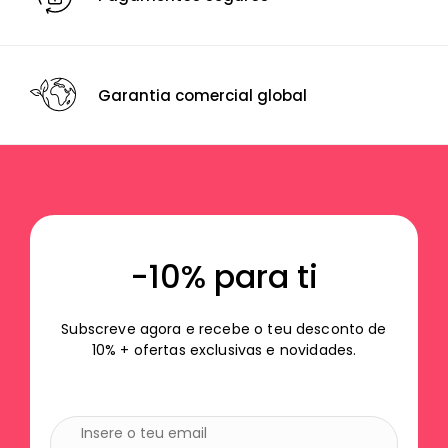
Garantia comercial global
-10% para ti
Subscreve agora e recebe o teu desconto de
10% + ofertas exclusivas e novidades.