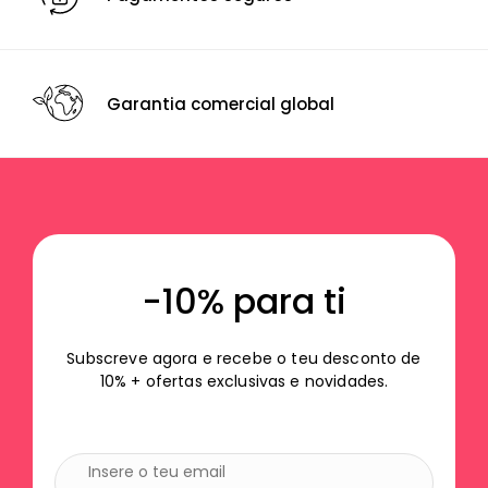
Garantia comercial global
-10% para ti
Subscreve agora e recebe o teu desconto de
10% + ofertas exclusivas e novidades.