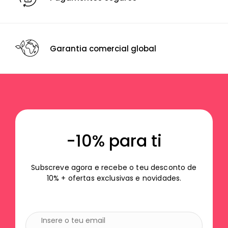
Garantia comercial global
-10% para ti
Subscreve agora e recebe o teu desconto de
10% + ofertas exclusivas e novidades.