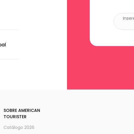
bal
SOBRE AMERICAN
TOURISTER
Catálogo 2026