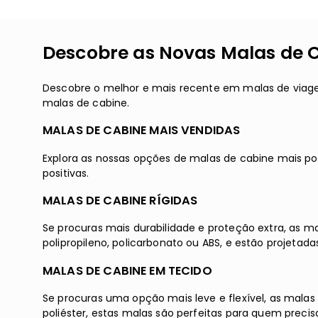
Descobre as Novas Malas de 
Descobre o melhor e mais recente em malas de viag
malas de cabine.
MALAS DE CABINE MAIS VENDIDAS
Explora as nossas opções de malas de cabine mais po
positivas.
MALAS DE CABINE RÍGIDAS
Se procuras mais durabilidade e proteção extra, as ma
polipropileno, policarbonato ou ABS, e estão projetad
MALAS DE CABINE EM TECIDO
Se procuras uma opção mais leve e flexível, as malas
poliéster, estas malas são perfeitas para quem precis