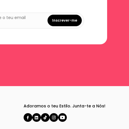
Inscrever-me
Adoramos o teu Estilo. Junta-te a Nós!