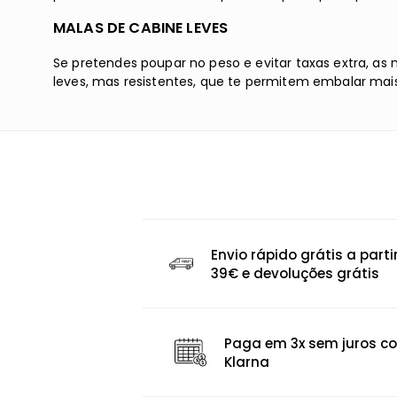
MALAS DE CABINE LEVES
Se pretendes poupar no peso e evitar taxas extra, as
leves, mas resistentes, que te permitem embalar mais
Envio rápido grátis a parti
39€ e devoluções grátis
Paga em 3x sem juros c
Klarna