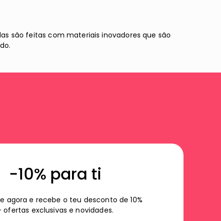
alas são feitas com materiais inovadores que são
do.
-10% para ti
e agora e recebe o teu desconto de 10%
+ ofertas exclusivas e novidades.