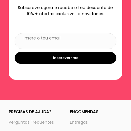
Subscreve agora e recebe o teu desconto de
10% + ofertas exclusivas e novidades.
Inscrever-me
PRECISAS DE AJUDA?
ENCOMENDAS
Perguntas Frequentes
Entregas