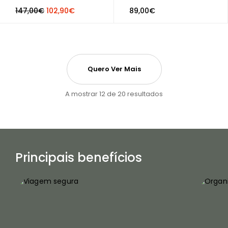
147,00€
102,90€
89,00€
Quero Ver Mais
A mostrar 12 de 20 resultados
Principais benefícios