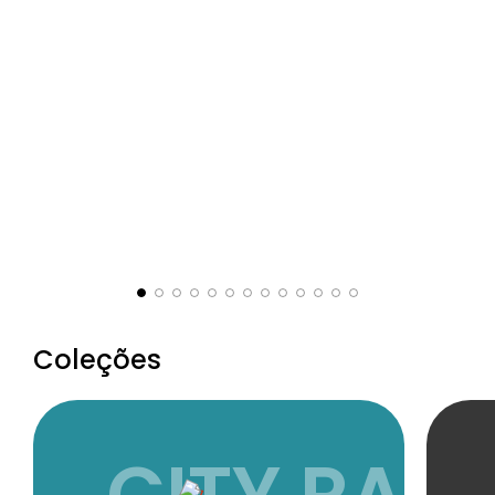
Coleções