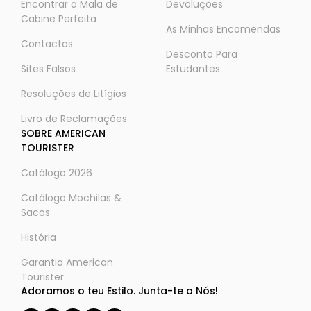
Encontrar a Mala de
Devoluções
Cabine Perfeita
As Minhas Encomendas
Contactos
Desconto Para
Sites Falsos
Estudantes
Resoluções de Litígios
Livro de Reclamações
SOBRE AMERICAN
TOURISTER
Catálogo 2026
Catálogo Mochilas &
Sacos
História
Garantia American
Tourister
Adoramos o teu Estilo. Junta-te a Nós!