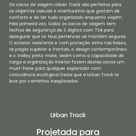
Os sacos de viagem Urban Track são perfeitos para
os viajantes casuais e aventureiros que gostam de
conforto e de ter tudo organizado enquanto viajam.
Pela primeira vez, todos os sacos de viagem tem
fechos de segurança de 3 dígitos com TSA para
assegurar que os teus pertences se mantém seguros.
O exterior resistente e com proteção extra nas bases,
as pegas superior e frontais, o design contemporâneo
e o trolley preto mate, assim como a capacidade de
carga e organização interior fazem destes sacos um
must-have para qualquer explorador com
consciência ecológica! Deixa que a Urban Track te
leve por caminhos inexplorados.
Urban Track
Projetada para