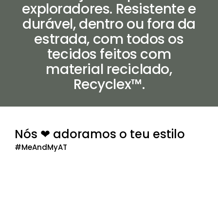
exploradores. Resistente e
durável, dentro ou fora da
estrada, com todos os
tecidos feitos com
material reciclado,
Recyclex™.
Nós ❤ adoramos o teu estilo
#MeAndMyAT