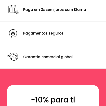
Paga em 3x sem juros com Klarna
Pagamentos seguros
Garantia comercial global
-10% para ti