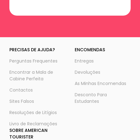
PRECISAS DE AJUDA?
ENCOMENDAS
Perguntas Frequentes
Entregas
Encontrar a Mala de
Devoluções
Cabine Perfeita
As Minhas Encomendas
Contactos
Desconto Para
Sites Falsos
Estudantes
Resoluções de Litígios
Livro de Reclamações
SOBRE AMERICAN
TOURISTER