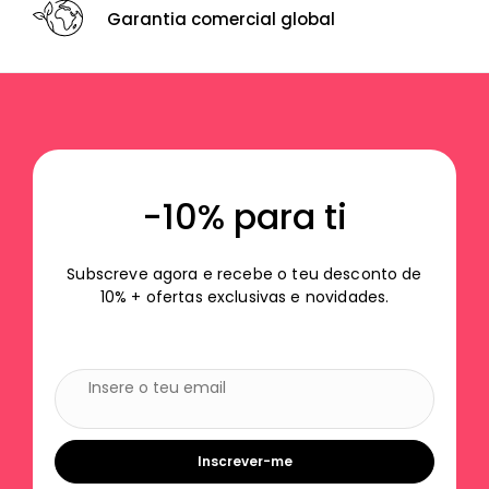
Garantia comercial global
-10% para ti
Subscreve agora e recebe o teu desconto de
10% + ofertas exclusivas e novidades.
Inscrever-me