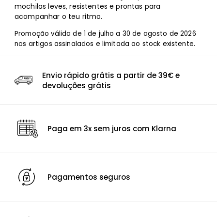
mochilas leves, resistentes e prontas para
acompanhar o teu ritmo.
Promoção válida de 1 de julho a 30 de agosto de 2026
nos artigos assinalados e limitada ao stock existente.
Envio rápido grátis a partir de 39€ e
devoluções grátis
Paga em 3x sem juros com Klarna
Pagamentos seguros