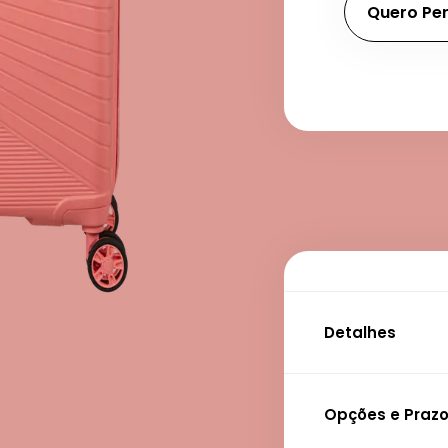
Quero Per
Detalhes
ESPECIFICAÇÕES
Opções e Prazo
Garantia