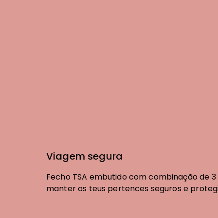
Viagem segura
Fecho TSA embutido com combinação de 3 d
manter os teus pertences seguros e proteg