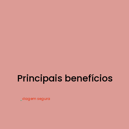
Principais benefícios