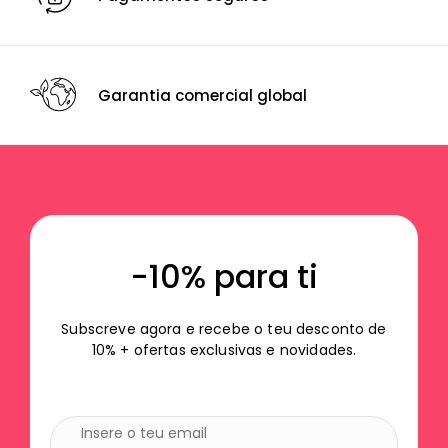
Garantia comercial global
-10% para ti
Subscreve agora e recebe o teu desconto de
10% + ofertas exclusivas e novidades.