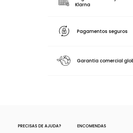
Klarna
Pagamentos seguros
Garantia comercial glo
PRECISAS DE AJUDA?
ENCOMENDAS