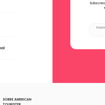
Subscrev
bal
SOBRE AMERICAN
TOURISTER