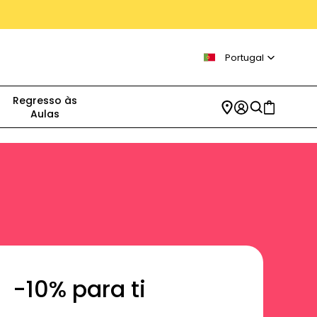
Portugal
Regresso às
Aulas
-10% para ti