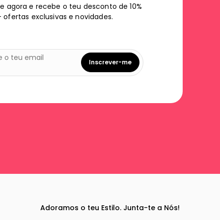
e agora e recebe o teu desconto de 10%
+ ofertas exclusivas e novidades.
Inscrever-me
Adoramos o teu Estilo. Junta-te a Nós!