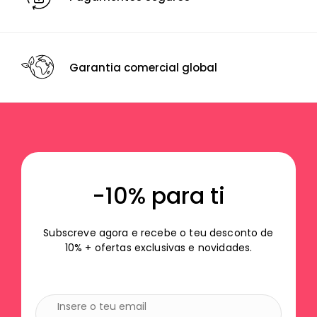
Garantia comercial global
-10% para ti
Subscreve agora e recebe o teu desconto de
10% + ofertas exclusivas e novidades.