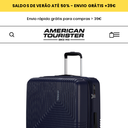
SALDOS DE VERÃO ATÉ 50% - ENVIO GRÁTIS +39€
Envio rápido grátis para compras > 39€