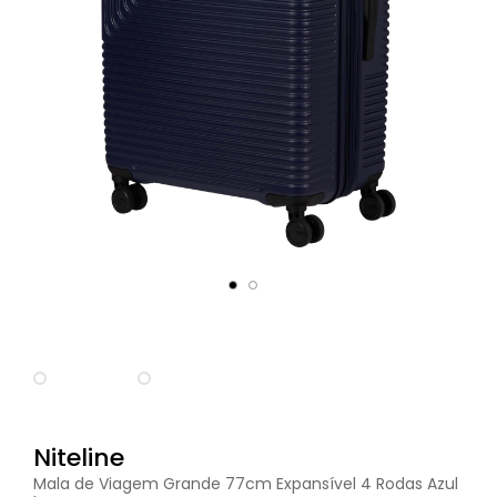
Niteline
Mala de Viagem Grande 77cm Expansível 4 Rodas Azul