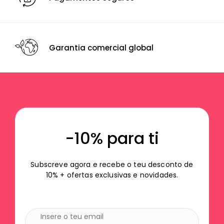
Garantia comercial global
-10% para ti
Subscreve agora e recebe o teu desconto de
10% + ofertas exclusivas e novidades.