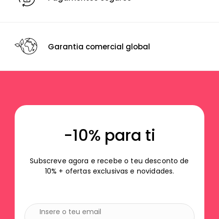
Garantia comercial global
-10% para ti
Subscreve agora e recebe o teu desconto de
10% + ofertas exclusivas e novidades.