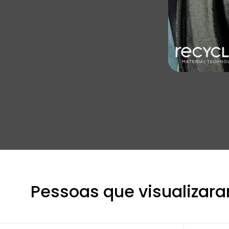
Pessoas que visualizara