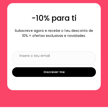
-10% para ti
Subscreve agora e recebe o teu desconto de
10% + ofertas exclusivas e novidades.
Inscrever-me