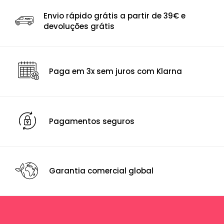
Envio rápido grátis a partir de 39€ e
devoluções grátis
Paga em 3x sem juros com Klarna
Pagamentos seguros
Garantia comercial global