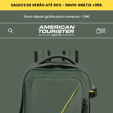
SALDOS DE VERÃO ATÉ 50% - ENVIO GRÁTIS +39€
Envio rápido grátis para compras > 39€