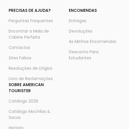
PRECISAS DE AJUDA?
ENCOMENDAS
Perguntas Frequentes
Entregas
Encontrar a Mala de
Devoluções
Cabine Perfeita
As Minhas Encomendas
Contactos
Desconto Para
Sites Falsos
Estudantes
Resoluções de Litígios
Livro de Reclamações
SOBRE AMERICAN
TOURISTER
Catálogo 2026
Catálogo Mochilas &
Sacos
História