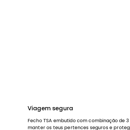
Viagem segura
Fecho TSA embutido com combinação de 3 d
manter os teus pertences seguros e proteg