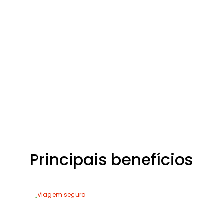
Principais benefícios