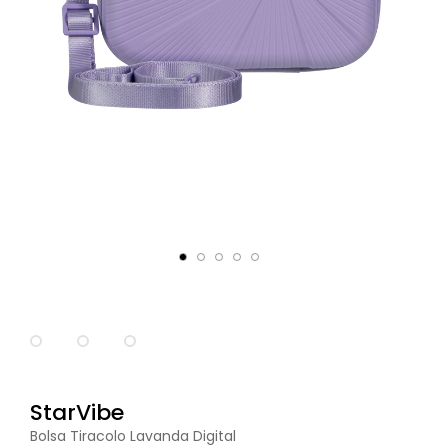
StarVibe
Bolsa Tiracolo Lavanda Digital