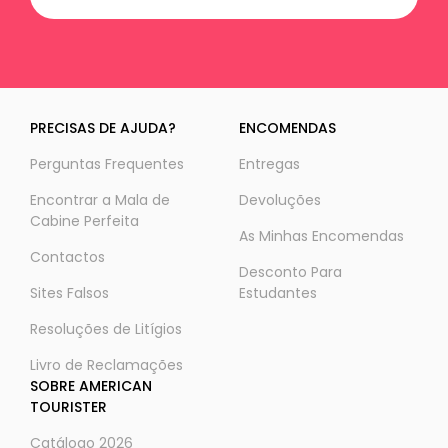
PRECISAS DE AJUDA?
ENCOMENDAS
Perguntas Frequentes
Entregas
Encontrar a Mala de
Devoluções
Cabine Perfeita
As Minhas Encomendas
Contactos
Desconto Para
Sites Falsos
Estudantes
Resoluções de Litígios
Livro de Reclamações
SOBRE AMERICAN
TOURISTER
Catálogo 2026