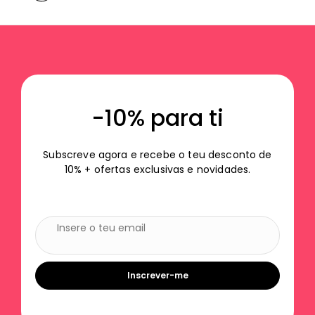
-10% para ti
Subscreve agora e recebe o teu desconto de
10% + ofertas exclusivas e novidades.
Inscrever-me