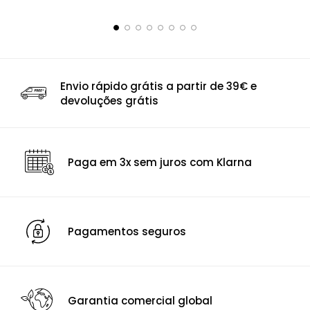
Envio rápido grátis a partir de 39€ e
devoluções grátis
Paga em 3x sem juros com Klarna
Pagamentos seguros
Garantia comercial global