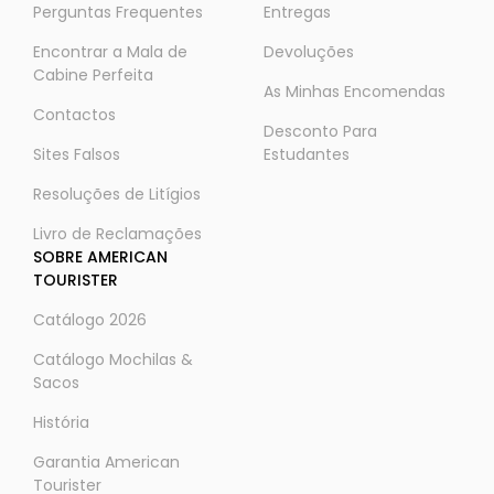
Perguntas Frequentes
Entregas
Encontrar a Mala de
Devoluções
Cabine Perfeita
As Minhas Encomendas
Contactos
Desconto Para
Sites Falsos
Estudantes
Resoluções de Litígios
Livro de Reclamações
SOBRE AMERICAN
TOURISTER
Catálogo 2026
Catálogo Mochilas &
Sacos
História
Garantia American
Tourister