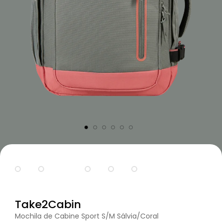
Take2Cabin
Mochila de Cabine Sport S/M Sálvia/Coral