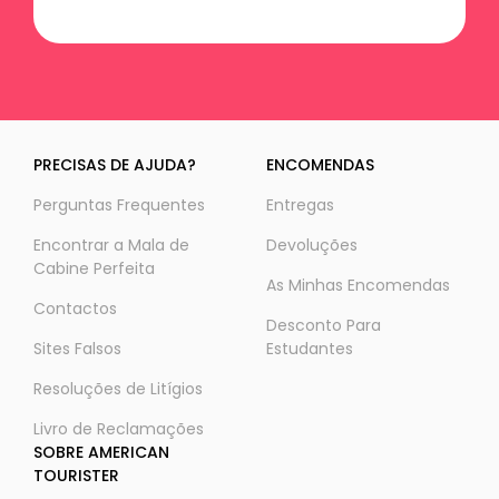
PRECISAS DE AJUDA?
ENCOMENDAS
Perguntas Frequentes
Entregas
Encontrar a Mala de
Devoluções
Cabine Perfeita
As Minhas Encomendas
Contactos
Desconto Para
Sites Falsos
Estudantes
Resoluções de Litígios
Livro de Reclamações
SOBRE AMERICAN
TOURISTER