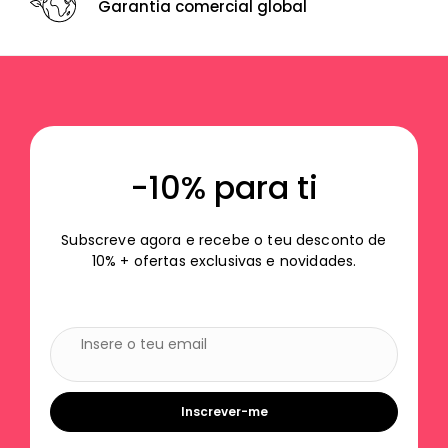
Garantia comercial global
-10% para ti
Subscreve agora e recebe o teu desconto de
10% + ofertas exclusivas e novidades.
Inscrever-me