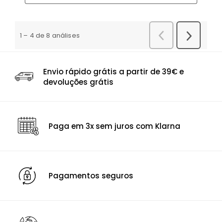
Envio rápido grátis a partir de 39€ e
devoluções grátis
Paga em 3x sem juros com Klarna
Pagamentos seguros