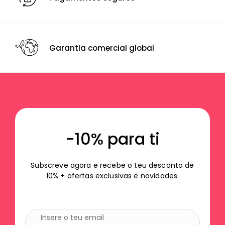
Garantia comercial global
-10% para ti
Subscreve agora e recebe o teu desconto de
10% + ofertas exclusivas e novidades.