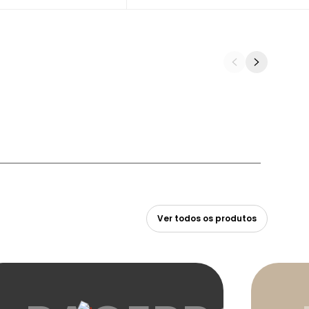
Ver todos os
produtos