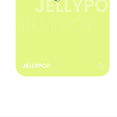
JELLYPO
JELLYPOP
JELLYPOP