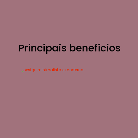
Principais benefícios