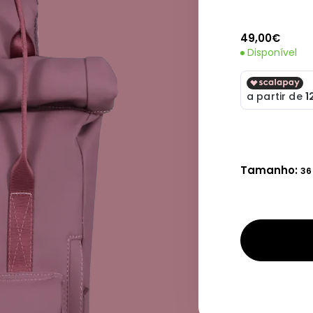
49,00€
Disponível
Tamanho:
36