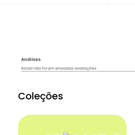
Coleções