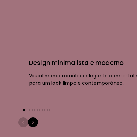
Design minimalista e moderno
Visual monocromático elegante com detalhe
para um look limpo e contemporâneo.