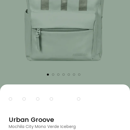
Urban Groove
Mochila City Mono Verde Iceberg