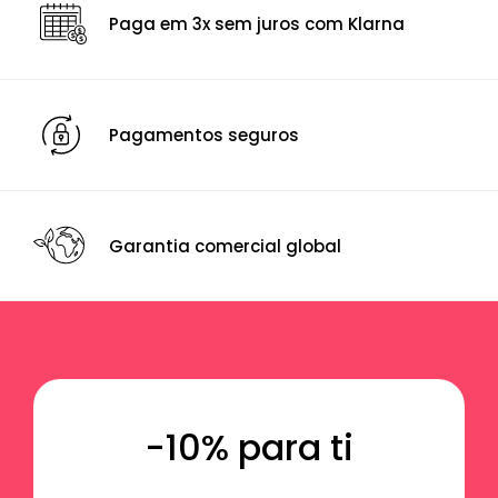
Paga em 3x sem juros com Klarna
Pagamentos seguros
Garantia comercial global
-10% para ti