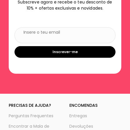
Subscreve agora e recebe o teu desconto de
10% + ofertas exclusivas e novidades.
Inscrever-me
PRECISAS DE AJUDA?
ENCOMENDAS
Perguntas Frequentes
Entregas
Encontrar a Mala de
Devoluções